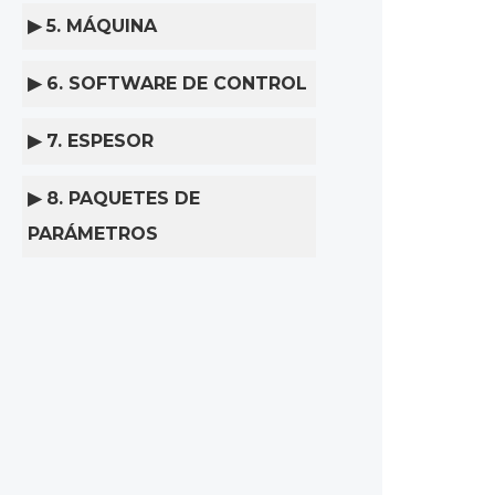
▶ 5. MÁQUINA
▶ 6. SOFTWARE DE CONTROL
▶ 7. ESPESOR
▶ 8. PAQUETES DE
PARÁMETROS